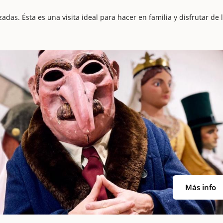
adas. Ésta es una visita ideal para hacer en familia y disfrutar de 
Más info