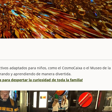
ctivos adaptados para niños, como el CosmoCaixa o el Museo de la
lorando y aprendiendo de manera divertida.
para despertar la curiosidad de toda la familia!