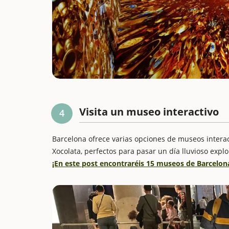
Visita un museo interactivo
4
Barcelona ofrece varias opciones de museos intera
Xocolata, perfectos para pasar un día lluvioso exp
¡En este post encontraréis 15 museos de Barcelona 