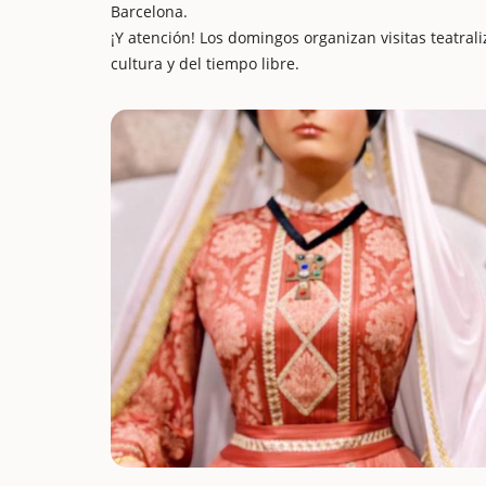
Barcelona.
¡Y atención! Los domingos organizan visitas teatraliz
cultura y del tiempo libre.