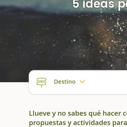
5 ideas p
Destino
Llueve y no sabes qué hacer c
propuestas y actividades para 