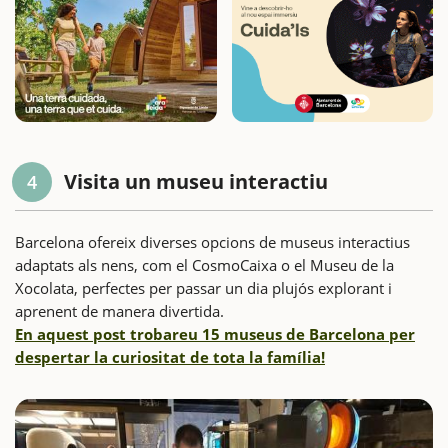
Visita un museu interactiu
4
Barcelona ofereix diverses opcions de museus interactius
adaptats als nens, com el CosmoCaixa o el Museu de la
Xocolata, perfectes per passar un dia plujós explorant i
aprenent de manera divertida.
En aquest post trobareu 15 museus de Barcelona per
despertar la curiositat de tota la família!