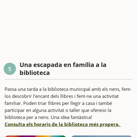
Una escapada en família a la
5
biblioteca
Passa una tarda a la biblioteca municipal amb els nens, fent-
los descobrir l'encant dels llibres i fent-ne una activitat
familiar. Poden triar llibres per llegir a casa i també
participar en alguna activitat o taller que ofereixi la
biblioteca per a nens. Una idea fantàstica!
Consulta els horaris de la biblioteca més propera.