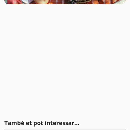
També et pot interessar...