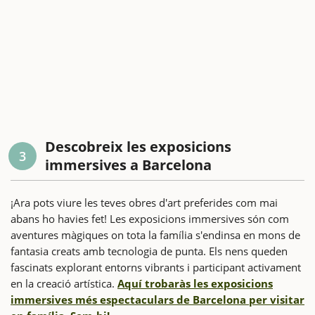
Descobreix les exposicions
3
immersives a Barcelona
¡Ara pots viure les teves obres d'art preferides com mai
abans ho havies fet! Les exposicions immersives són com
aventures màgiques on tota la família s'endinsa en mons de
fantasia creats amb tecnologia de punta. Els nens queden
fascinats explorant entorns vibrants i participant activament
en la creació artística.
Aquí trobaràs les exposicions
immersives més espectaculars de Barcelona per visitar