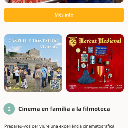
Més info
Cinema en família a la filmoteca
2
Prepareu-vos per viure una experiència cinematogràfica