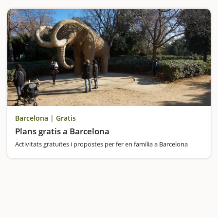
Barcelona | Gratis
Plans gratis a Barcelona
Activitats gratuïtes i propostes per fer en família a Barcelona