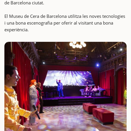
de Barcelona ciutat.
El Museu de Cera de Barcelona utilitza les noves tecnologies
i una bona escenografia per oferir al visitant una bona
experiència.