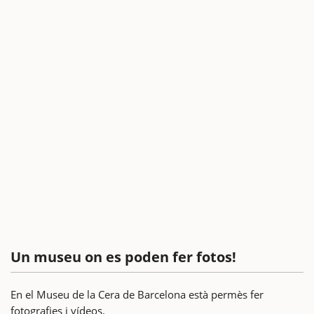
Un museu on es poden fer fotos!
En el Museu de la Cera de Barcelona està permès fer
fotografies i vídeos.