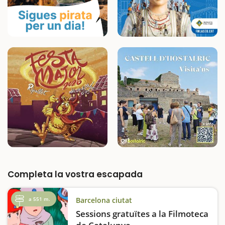
Completa la vostra escapada
a 551 m.
Barcelona ciutat
Sessions gratuïtes a la Filmoteca