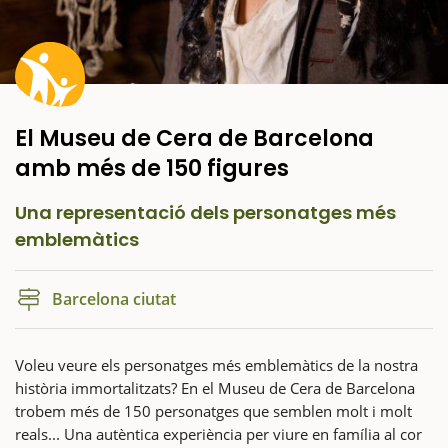
El Museu de Cera de Barcelona
amb més de 150 figures
Una representació dels personatges més
emblemàtics
Barcelona ciutat
Voleu veure els personatges més emblemàtics de la nostra
història immortalitzats? En el Museu de Cera de Barcelona
trobem més de 150 personatges que semblen molt i molt
reals... Una autèntica experiència per viure en família al cor