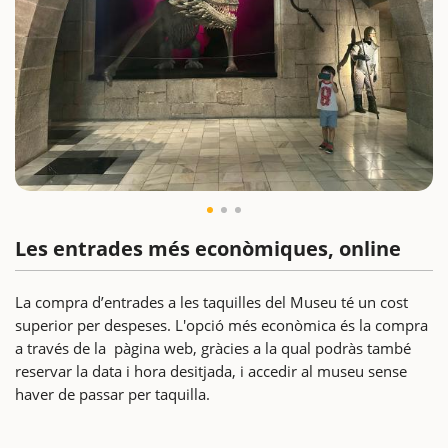
Les entrades més econòmiques, online
La compra d’entrades a les taquilles del Museu té un cost
superior per despeses. L'opció més econòmica és la compra
a través de la pàgina web, gràcies a la qual podràs també
reservar la data i hora desitjada, i accedir al museu sense
haver de passar per taquilla.