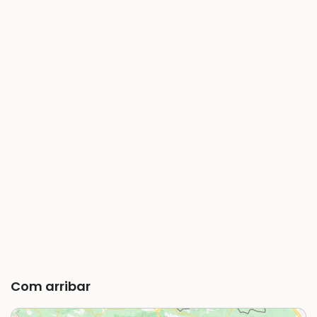
Com arribar