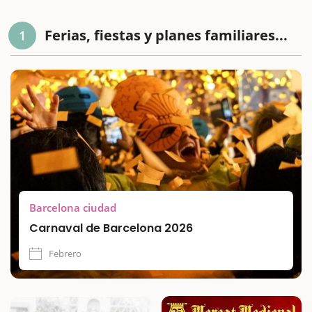
Ferias, fiestas y planes familiares...
1
Barcelona ciudad
Carnaval de Barcelona 2026
Febrero