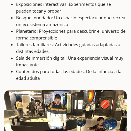
Exposiciones interactivas: Experimentos que se
pueden tocar y probar
Bosque inundado: Un espacio espectacular que recrea
un ecosistema amazónico
Planetario: Proyecciones para descubrir el universo de
forma comprensible
Talleres familiares: Actividades guiadas adaptadas a
distintas edades
Sala de inmersión digital: Una experiencia visual muy
impactante
Contenidos para todas las edades: De la infancia a la
edad adulta