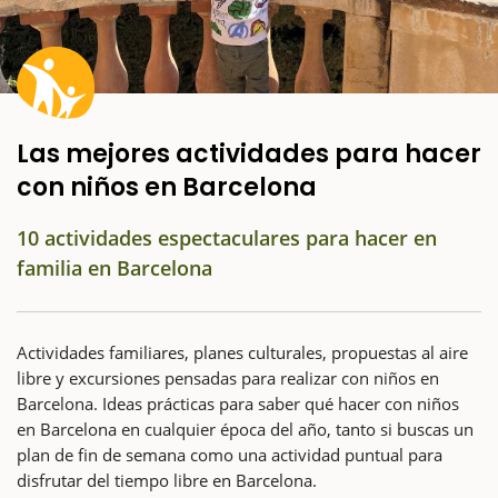
Las mejores actividades para hacer
con niños en Barcelona
10 actividades espectaculares para hacer en
familia en Barcelona
Actividades familiares, planes culturales, propuestas al aire
libre y excursiones pensadas para realizar con niños en
Barcelona. Ideas prácticas para saber qué hacer con niños
en Barcelona en cualquier época del año, tanto si buscas un
plan de fin de semana como una actividad puntual para
disfrutar del tiempo libre en Barcelona.