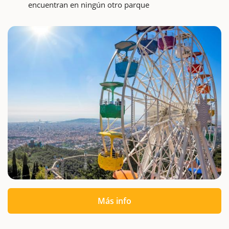
encuentran en ningún otro parque
Más info