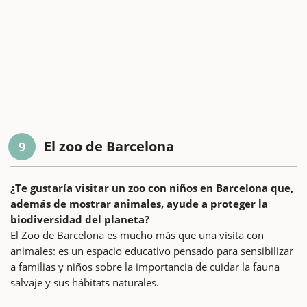
El zoo de Barcelona
9
¿Te gustaría visitar un zoo con niños en Barcelona que,
además de mostrar animales, ayude a proteger la
biodiversidad del planeta?
El Zoo de Barcelona es mucho más que una visita con
animales: es un espacio educativo pensado para sensibilizar
a familias y niños sobre la importancia de cuidar la fauna
salvaje y sus hábitats naturales.