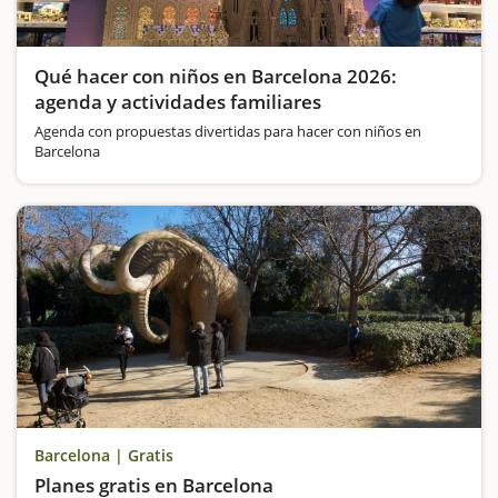
Qué hacer con niños en Barcelona 2026:
agenda y actividades familiares
Agenda con propuestas divertidas para hacer con niños en
Barcelona
Barcelona | Gratis
Planes gratis en Barcelona