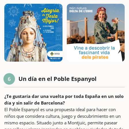
Un día en el Poble Espanyol
6
¿Te gustaría dar una vuelta por toda España en un solo
día y sin salir de Barcelona?
El Poble Espanyol es una propuesta ideal para hacer con
niños que considera cultura, juego y descubrimiento en un
mismo espacio. Situado junto a Montjuïc, permite pasear