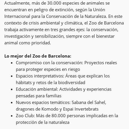
Actualmente, más de 30.000 especies de animales se
encuentran en peligro de extinción, según la Unión
Internacional para la Conservación de la Naturaleza. En este
contexto de crisis ambiental y climática, el Zoo de Barcelona
trabaja activamente en tres grandes ejes: la conservación,
investigación y sensibilización, siempre con el bienestar
animal como prioridad.
Lo mejor del Zoo de Barcelona:
Compromiso con la conservación: Proyectos reales
para proteger especies en riesgo
Espacios interpretativos: Áreas que explican los
hábitats y retos de la biodiversidad
Educación ambiental: Actividades y experiencias
pensadas para familias
Nuevos espacios temáticos: Sabana del Sahel,
dragones de Komodo y Espai Invertebrats
Zoo Club: Más de 80.000 personas implicadas en la
protección de la naturaleza