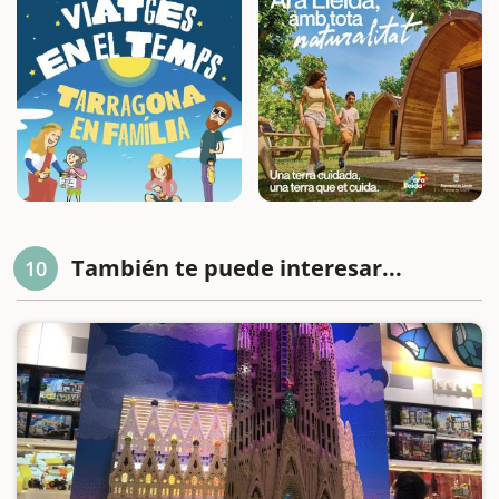
También te puede interesar...
10