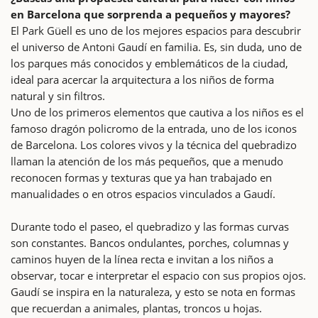
en Barcelona que sorprenda a pequeños y mayores?
El Park Güell es uno de los mejores espacios para descubrir
el universo de Antoni Gaudí en familia. Es, sin duda, uno de
los parques más conocidos y emblemáticos de la ciudad,
ideal para acercar la arquitectura a los niños de forma
natural y sin filtros.
Uno de los primeros elementos que cautiva a los niños es el
famoso dragón policromo de la entrada, uno de los iconos
de Barcelona. Los colores vivos y la técnica del quebradizo
llaman la atención de los más pequeños, que a menudo
reconocen formas y texturas que ya han trabajado en
manualidades o en otros espacios vinculados a Gaudí.
Durante todo el paseo, el quebradizo y las formas curvas
son constantes. Bancos ondulantes, porches, columnas y
caminos huyen de la línea recta e invitan a los niños a
observar, tocar e interpretar el espacio con sus propios ojos.
Gaudí se inspira en la naturaleza, y esto se nota en formas
que recuerdan a animales, plantas, troncos u hojas.