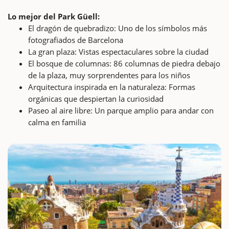
Lo mejor del Park Güell:
El dragón de quebradizo: Uno de los símbolos más
fotografiados de Barcelona
La gran plaza: Vistas espectaculares sobre la ciudad
El bosque de columnas: 86 columnas de piedra debajo
de la plaza, muy sorprendentes para los niños
Arquitectura inspirada en la naturaleza: Formas
orgánicas que despiertan la curiosidad
Paseo al aire libre: Un parque amplio para andar con
calma en familia