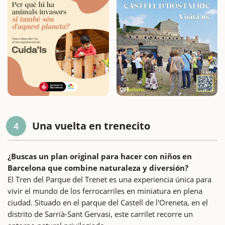
Una vuelta en trenecito
4
¿Buscas un plan original para hacer con niños en
Barcelona que combine naturaleza y diversión?
El Tren del Parque del Trenet es una experiencia única para
vivir el mundo de los ferrocarriles en miniatura en plena
ciudad. Situado en el parque del Castell de l'Oreneta, en el
distrito de Sarrià-Sant Gervasi, este carrilet recorre un