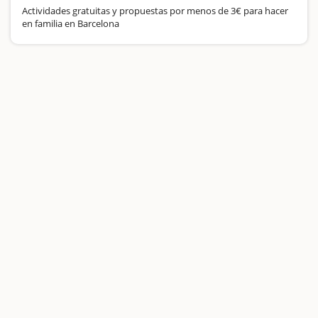
Actividades gratuitas y propuestas por menos de 3€ para hacer
en familia en Barcelona