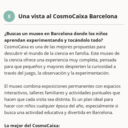
Una vista al CosmoCaixa Barcelona
8
¿Buscas un museo en Barcelona donde los niños
aprendan experimentando y tocándolo todo?
CosmoCaixa es una de las mejores propuestas para
descubrir el mundo de la ciencia en familia. Este museo de
la ciencia ofrece una experiencia muy completa, pensada
para que pequeños y mayores despierten la curiosidad a
través del juego, la observación y la experimentación.
El museo combina exposiciones permanentes con espacios
interactivos, talleres familiares y actividades puntuales que
hacen que cada visita sea distinta. Es un plan ideal para
hacer con niños cualquier época del año, especialmente si
busca una actividad educativa y divertida en Barcelona.
Lo mejor del CosmoCaixa: