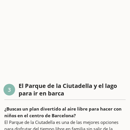
El Parque de la Ciutadella y el lago
3
para ir en barca
¿Buscas un plan divertido al aire libre para hacer con
niños en el centro de Barcelona?
El Parque de la Ciutadella es una de las mejores opciones
para disfrutar del tiempo libre en familia sin salir de la