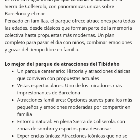
Sierra de Collserola, con panorámicas únicas sobre
Barcelona y el mar.
Pensado en familias, el parque ofrece atracciones para todas
las edades, desde clásicos que forman parte de la memoria
colectiva hasta propuestas más modernas. Un plan
completo para pasar el día con niños, combinar emociones
y gozar del tiempo libre en familia.
Lo mejor del parque de atracciones del Tibidabo
Un parque centenario: Historia y atracciones clásicas
que conviven con propuestas actuales
Vistas espectaculares: Uno de los miradores más
impresionantes de Barcelona
Atracciones familiares: Opciones suaves para los más
pequeños y emociones moderadas por compartir en
familia
Entorno natural: En plena Sierra de Collserola, con
zonas de sombra y espacios para descansar
Experiencias únicas: Atracciones icónicas que no se