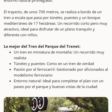
entorno natural privilegiado.
El trayecto, de unos 700 metros, se realiza a bordo de un
tren a escala que pasa por túneles, puentes y un bosque
mediterráneo de 17 hectáreas. Un recorrido corto pero muy
atractivo, ideal para disfrutar de un plano tranquilo y
diferente con niños.
Lo mejor del Tren del Parque del Trenet:
Un tren en miniatura de montaña: Un recorrido muy
realista
Túneles y puentes: Como en un tren de verdad
Pasión por el ferrocarril: Gestionado por aficionados al
modelismo ferroviario
Entorno natural: Ideal para completar el plan con un
paseo por el parque y buenas vistas de la ciudad