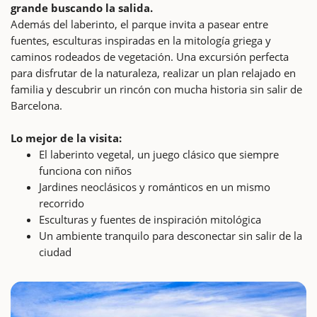
grande buscando la salida.
Además del laberinto, el parque invita a pasear entre
fuentes, esculturas inspiradas en la mitología griega y
caminos rodeados de vegetación. Una excursión perfecta
para disfrutar de la naturaleza, realizar un plan relajado en
familia y descubrir un rincón con mucha historia sin salir de
Barcelona.
Lo mejor de la visita:
El laberinto vegetal, un juego clásico que siempre
funciona con niños
Jardines neoclásicos y románticos en un mismo
recorrido
Esculturas y fuentes de inspiración mitológica
Un ambiente tranquilo para desconectar sin salir de la
ciudad