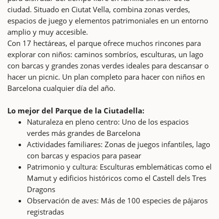
ciudad. Situado en Ciutat Vella, combina zonas verdes,
espacios de juego y elementos patrimoniales en un entorno
amplio y muy accesible.
Con 17 hectáreas, el parque ofrece muchos rincones para
explorar con niños: caminos sombríos, esculturas, un lago
con barcas y grandes zonas verdes ideales para descansar o
hacer un picnic. Un plan completo para hacer con niños en
Barcelona cualquier día del año.
Lo mejor del Parque de la Ciutadella:
Naturaleza en pleno centro: Uno de los espacios
verdes más grandes de Barcelona
Actividades familiares: Zonas de juegos infantiles, lago
con barcas y espacios para pasear
Patrimonio y cultura: Esculturas emblemáticas como el
Mamut y edificios históricos como el Castell dels Tres
Dragons
Observación de aves: Más de 100 especies de pájaros
registradas