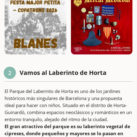
Vamos al Laberinto de Horta
2
El Parque del Laberinto de Horta es uno de los jardines
históricos más singulares de Barcelona y una propuesta
ideal para hacer con niños. Situado en el distrito de Horta-
Guinardó, combina espacios neoclásicos y románticos en un
entorno tranquilo, alejado del ritmo de la ciudad.
El gran atractivo del parque es su laberinto vegetal de
cipreses, donde pequeños y mayores se lo pasan en