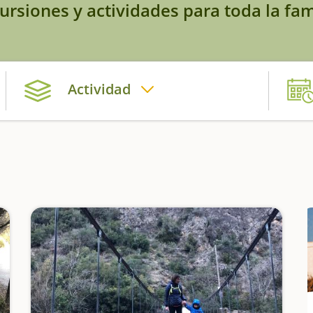
ursiones y actividades para toda la fam
Actividad