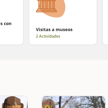
es con
Visitas a museos
2 Actividades