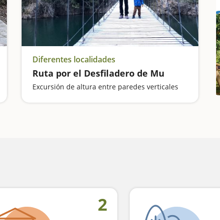
Diferentes localidades
Ruta por el Desfiladero de Mu
Excursión de altura entre paredes verticales
2