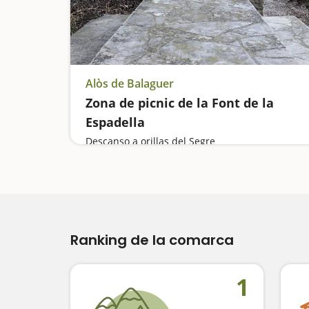
Alòs de Balaguer
Zona de picnic de la Font de la
Espadella
Descanso a orillas del Segre
Ranking de la comarca
1