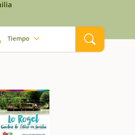
ilia
Tiempo