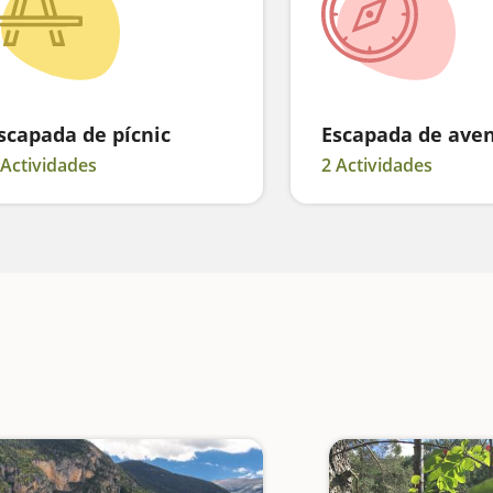
scapada de pícnic
Escapada de ave
 Actividades
2 Actividades