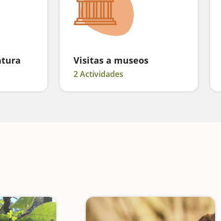
ntura
Visitas a museos
2 Actividades