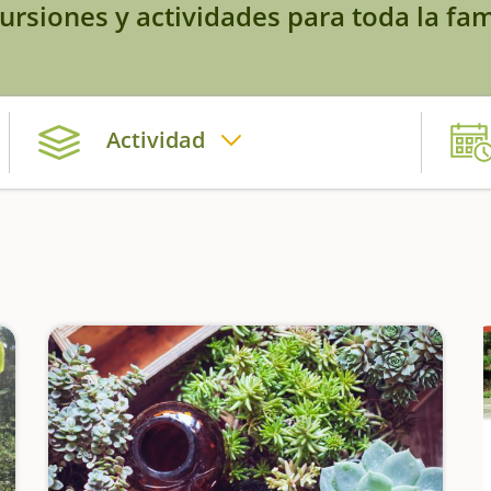
ursiones y actividades para toda la fam
Actividad