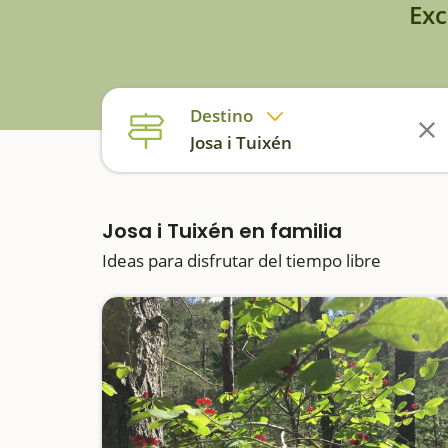
Exc
Destino
Josa i Tuixén
Josa i Tuixén en familia
Ideas para disfrutar del tiempo libre