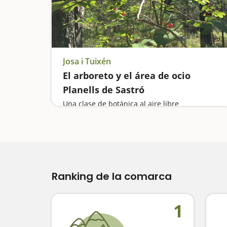
Josa i Tuixén
El arboreto y el área de ocio
Planells de Sastró
Una clase de botánica al aire libre
Ranking de la comarca
1