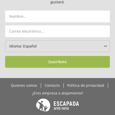
gustará.
Suscríbete
Quienes somos
Contacto
Política de privacidad
¿Eres empresa o alojamiento?