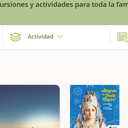
ursiones y actividades para toda la fam
Actividad