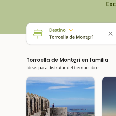
Exc
Destino
Torroella de Montgrí
Torroella de Montgrí en familia
Ideas para disfrutar del tiempo libre