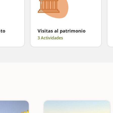
nto
Visitas al patrimonio
3 Actividades