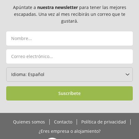
Apúntate a
nuestra newsletter
para tener las mejores
escapadas. Una vez al mes recibirás un correo que te
gustará.
Suscríbete
Quienes somos
Contacto
Política de privacidad
¿Eres empresa o alojamiento?