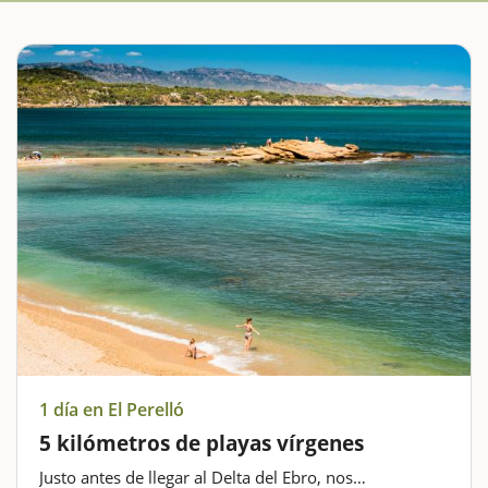
1 día en El Perelló
5 kilómetros de playas vírgenes
Justo antes de llegar al Delta del Ebro, nos