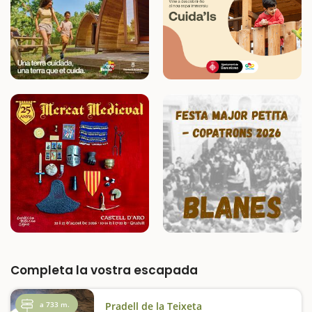
Completa la vostra escapada
a 733 m.
Pradell de la Teixeta