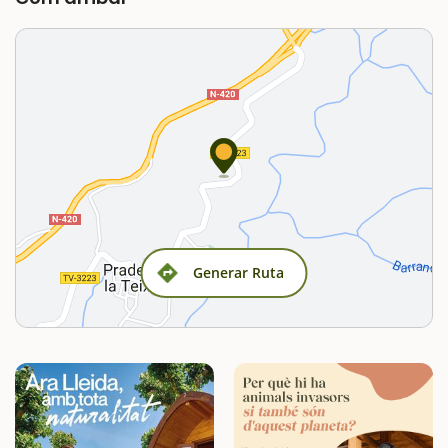
Generar Ruta