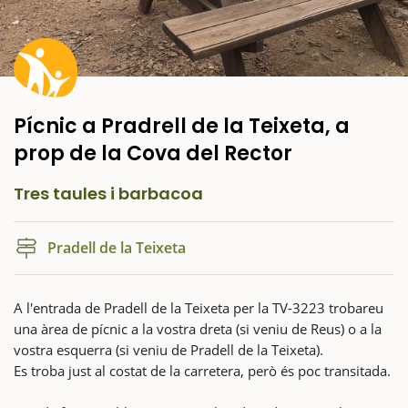
Pícnic a Pradrell de la Teixeta, a
prop de la Cova del Rector
Tres taules i barbacoa
Pradell de la Teixeta
A l'entrada de Pradell de la Teixeta per la TV-3223 trobareu
una àrea de pícnic a la vostra dreta (si veniu de Reus) o a la
vostra esquerra (si veniu de Pradell de la Teixeta).
Es troba just al costat de la carretera, però és poc transitada.