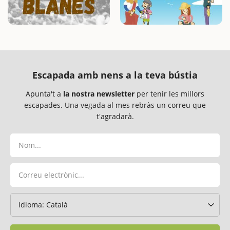
Escapada amb nens a la teva bústia
Apunta't a
la nostra newsletter
per tenir les millors
escapades. Una vegada al mes rebràs un correu que
t'agradarà.