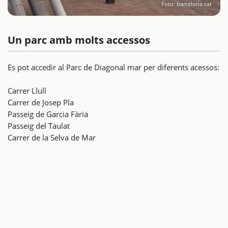
Foto: barcelona.cat
Un parc amb molts accessos
Es pot accedir al Parc de Diagonal mar per diferents acessos:
Carrer Llull
Carrer de Josep Pla
Passeig de Garcia Fària
Passeig del Taulat
Carrer de la Selva de Mar