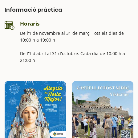
Informació pràctica
Horaris
De l'1 de novembre al 31 de març: Tots els dies de
10:00 h a 19:00 h
De l'1 d'abril al 31 d'octubre: Cada dia de 10:00 h a
21:00 h