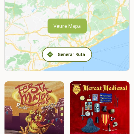
Veure Mapa
Generar Ruta