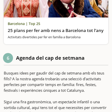
Barcelona | Top 25
25 plans per fer amb nens a Barcelona tot l’any
Activitats divertides per fer en família a Barcelona
Agenda del cap de setmana
6
Busques idees per gaudir del cap de setmana amb els teus
fills? A la nostra agenda trobaràs una selecció d'activitats
perfectes per compartir temps en família: fires, festes,
festivals i experiències úniques a tot Catalunya.
Sigui una fira gastronòmica, un espectacle infantil o una
sortida cultural, aquí tens tot el que necessites per convertir