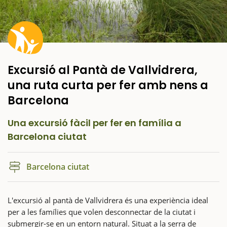
Excursió al Pantà de Vallvidrera,
una ruta curta per fer amb nens a
Barcelona
Una excursió fàcil per fer en família a
Barcelona ciutat
Barcelona ciutat
L'excursió al pantà de Vallvidrera és una experiència ideal
per a les famílies que volen desconnectar de la ciutat i
submergir-se en un entorn natural. Situat a la serra de