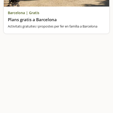
Barcelona | Gratis
Plans gratis a Barcelona
Activitats gratuïtes i propostes per fer en família a Barcelona