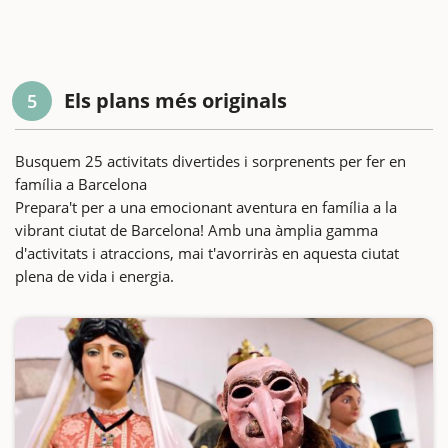
Els plans més originals
5
Busquem 25 activitats divertides i sorprenents per fer en
família a Barcelona
Prepara't per a una emocionant aventura en família a la
vibrant ciutat de Barcelona! Amb una àmplia gamma
d'activitats i atraccions, mai t'avorriràs en aquesta ciutat
plena de vida i energia.