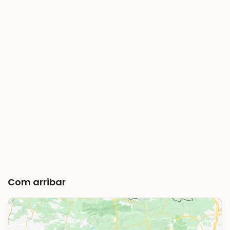
Com arribar