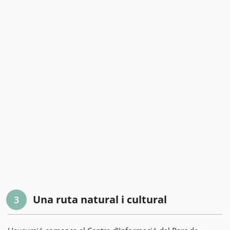
Una ruta natural i cultural
3