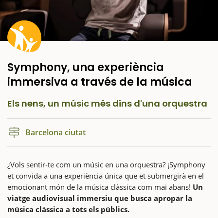
Symphony, una experiència
immersiva a través de la música
Els nens, un músic més dins d'una orquestra
Barcelona ciutat
¿Vols sentir-te com un músic en una orquestra? ¡Symphony
et convida a una experiència única que et submergirà en el
emocionant món de la música clàssica com mai abans!
Un
viatge audiovisual immersiu que busca apropar la
música clàssica a tots els públics.