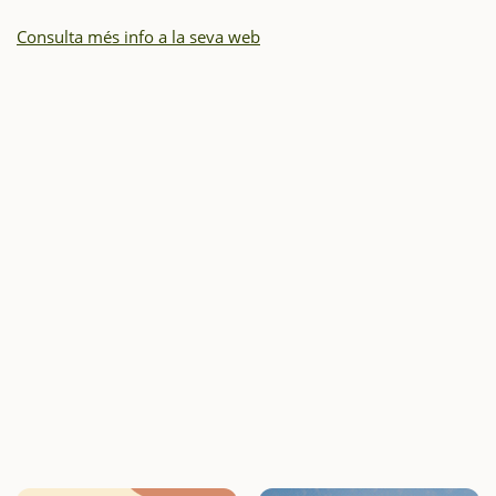
Consulta més info a la seva web