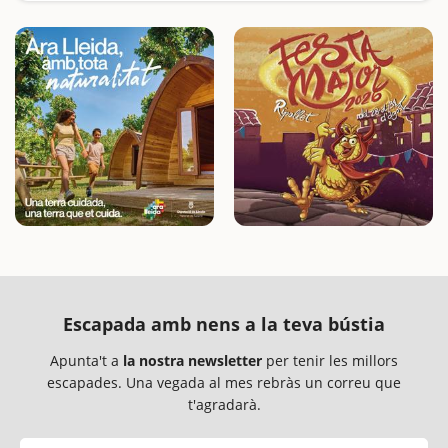
Escapada amb nens a la teva bústia
Apunta't a
la nostra newsletter
per tenir les millors
escapades. Una vegada al mes rebràs un correu que
t'agradarà.