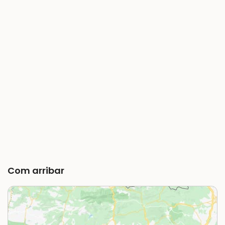
Com arribar