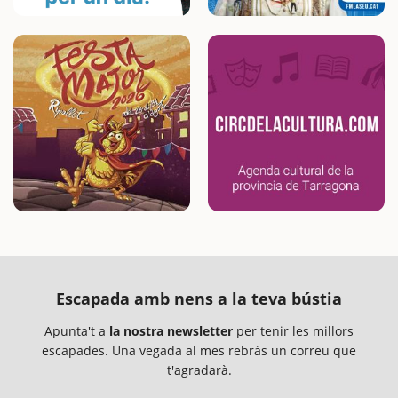
Escapada amb nens a la teva bústia
Apunta't a
la nostra newsletter
per tenir les millors
escapades. Una vegada al mes rebràs un correu que
t'agradarà.