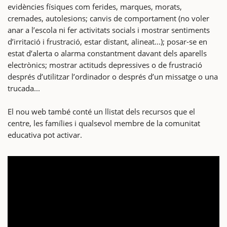
evidències físiques com ferides, marques, morats,
cremades, autolesions; canvis de comportament (no voler
anar a l’escola ni fer activitats socials i mostrar sentiments
d’irritació i frustració, estar distant, alineat...); posar-se en
estat d’alerta o alarma constantment davant dels aparells
electrònics; mostrar actituds depressives o de frustració
després d’utilitzar l’ordinador o després d’un missatge o una
trucada...
El nou web també conté un llistat dels recursos que el
centre, les famílies i qualsevol membre de la comunitat
educativa pot activar.