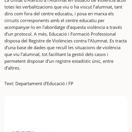
totes les verbalitzacions que viu o ha viscut l’alumnat, tant
dins com fora del centre educatiu, i posa en marxa els
circuits corresponents amb el centre educatiu per
acompanyar-lo en l’abordatge d’aquesta violència a través
d’un protocol. A més, Educació i Formació Professional
disposa del Registre de Violències contra l’Alumnat. Es tracta
d’una base de dades que recull les situacions de violència
que viu l’alumnat, tot facilitant la gestió dels casos i
permetent disposar d’un registre estadístic únic, entre
d’altres.
Text: Departament d'Educació i FP