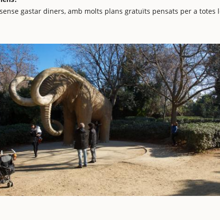
 sense gastar diners, amb molts plans gratuïts pensats per a totes 