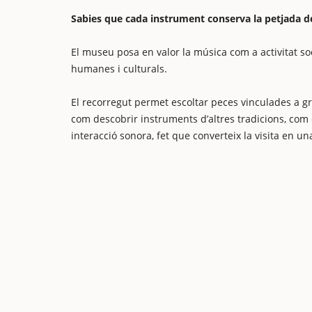
Sabies que cada instrument conserva la petjada de 
El museu posa en valor la música com a activitat so
humanes i culturals.
El recorregut permet escoltar peces vinculades a gr
com descobrir instruments d’altres tradicions, com e
interacció sonora, fet que converteix la visita en un