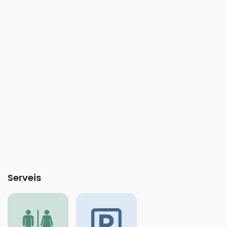
Serveis