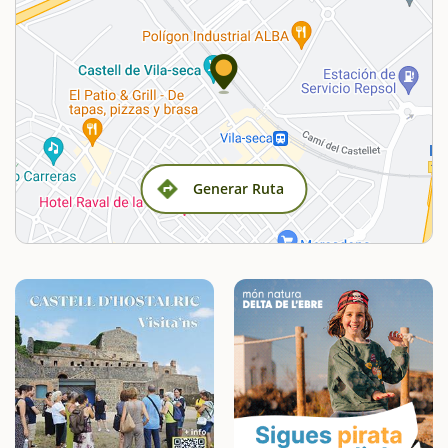
Generar Ruta