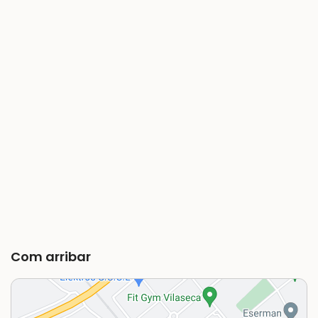
Com arribar