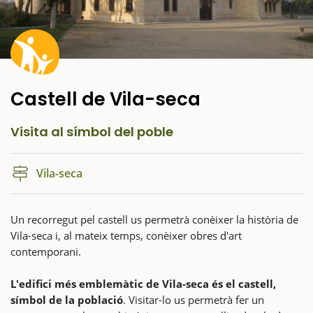
Castell de Vila-seca
Visita al símbol del poble
Vila-seca
Un recorregut pel castell us permetrà conèixer la història de
Vila-seca i, al mateix temps, conèixer obres d'art
contemporani.
L'edifici més emblemàtic de Vila-seca és el castell,
símbol de la població
. Visitar-lo us permetrà fer un