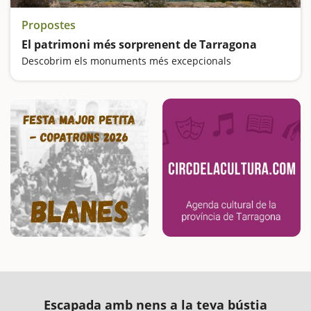
Propostes
El patrimoni més sorprenent de Tarragona
Descobrim els monuments més excepcionals
Escapada amb nens a la teva bústia