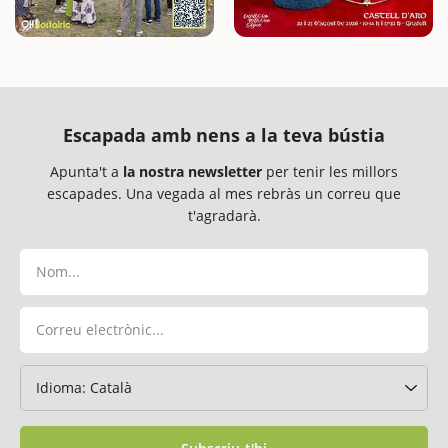
Escapada amb nens a la teva bústia
Apunta't a
la nostra newsletter
per tenir les millors
escapades. Una vegada al mes rebràs un correu que
t'agradarà.