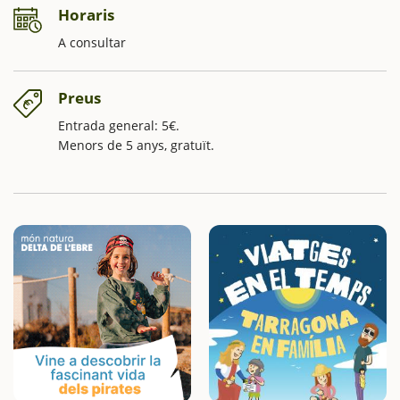
Horaris
A consultar
Preus
Entrada general: 5€.
Menors de 5 anys, gratuït.