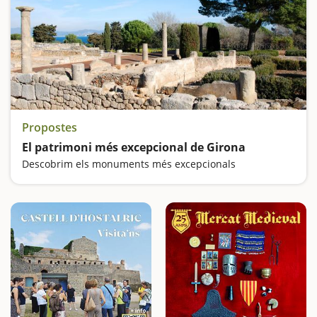
Propostes
El patrimoni més excepcional de Girona
Descobrim els monuments més excepcionals