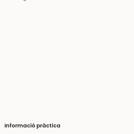
Informació pràctica