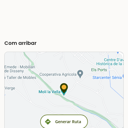
Com arribar
Generar Ruta