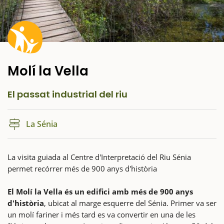
Molí la Vella
El passat industrial del riu
La Sénia
La visita guiada al Centre d'Interpretació del Riu Sénia
permet recórrer més de 900 anys d'història
El Molí la Vella és un edifici amb més de 900 anys
d'història
, ubicat al marge esquerre del Sénia. Primer va ser
un molí fariner i més tard es va convertir en una de les