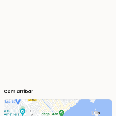
Com arribar