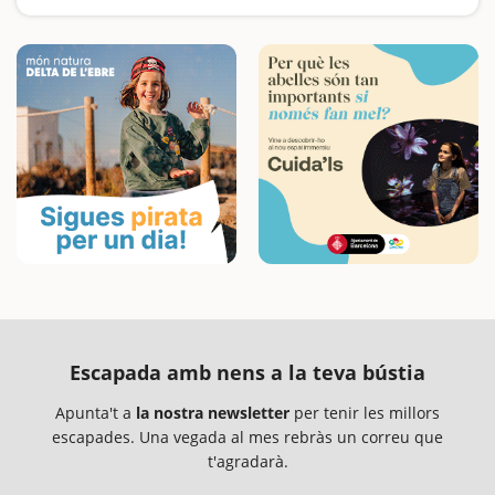
Escapada amb nens a la teva bústia
Apunta't a
la nostra newsletter
per tenir les millors
escapades. Una vegada al mes rebràs un correu que
t'agradarà.