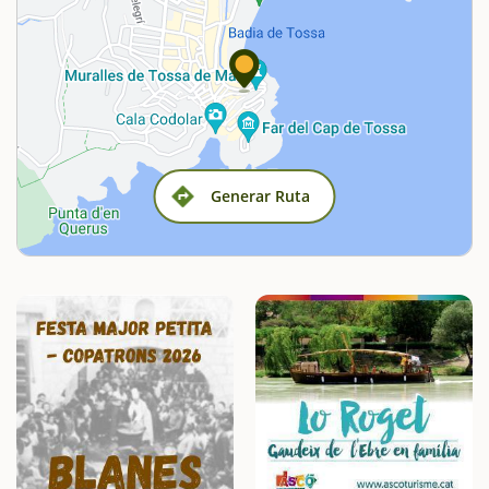
Generar Ruta