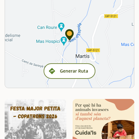
Generar Ruta