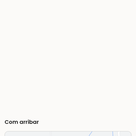
Com arribar