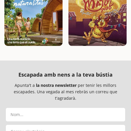
Escapada amb nens a la teva bústia
Apunta't a
la nostra newsletter
per tenir les millors
escapades. Una vegada al mes rebràs un correu que
t'agradarà.