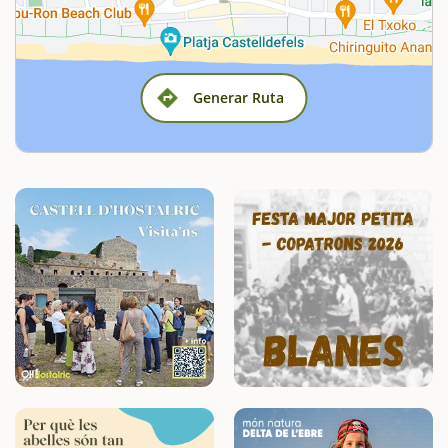
Generar Ruta