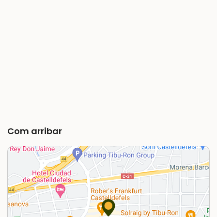
Com arribar