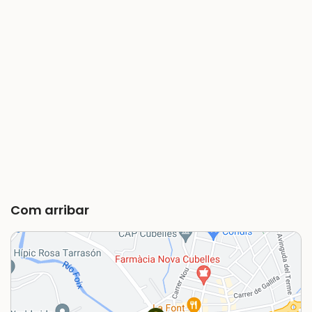
Com arribar