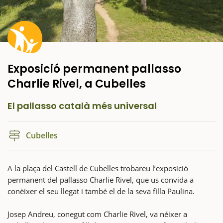
Exposició permanent pallasso
Charlie Rivel, a Cubelles
El pallasso català més universal
Cubelles
A la plaça del Castell de Cubelles trobareu l’exposició
permanent del pallasso Charlie Rivel, que us convida a
conèixer el seu llegat i també el de la seva filla Paulina.
Josep Andreu, conegut com Charlie Rivel, va néixer a