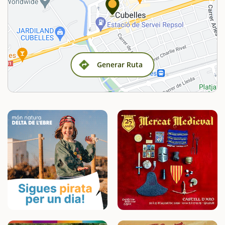
Generar Ruta