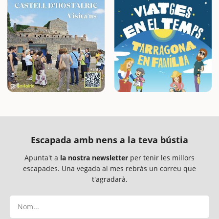
Escapada amb nens a la teva bústia
Apunta't a
la nostra newsletter
per tenir les millors
escapades. Una vegada al mes rebràs un correu que
t'agradarà.