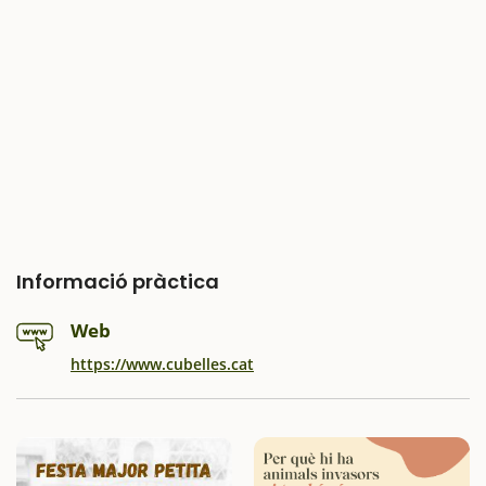
Informació pràctica
Web
https://www.cubelles.cat