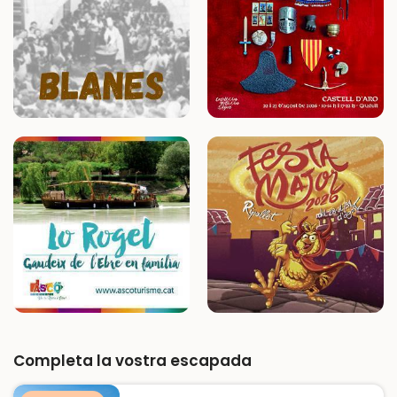
Completa la vostra escapada