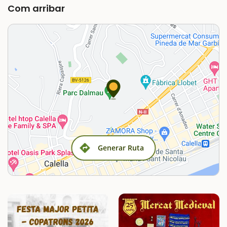
Com arribar
Generar Ruta