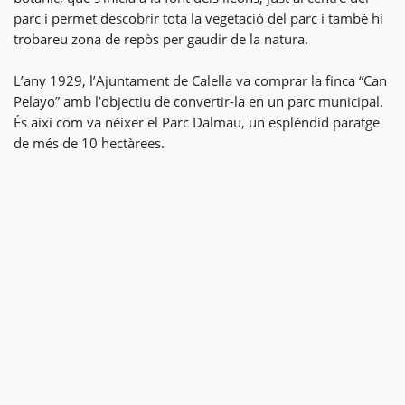
parc i permet descobrir tota la vegetació del parc i també hi
trobareu zona de repòs per gaudir de la natura.
L’any 1929, l’Ajuntament de Calella va comprar la finca “Can
Pelayo” amb l’objectiu de convertir-la en un parc municipal.
És així com va néixer el Parc Dalmau, un esplèndid paratge
de més de 10 hectàrees.