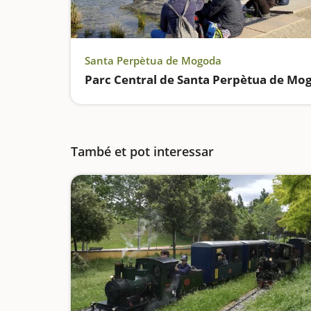
Santa Perpètua de Mogoda
També et pot interessar