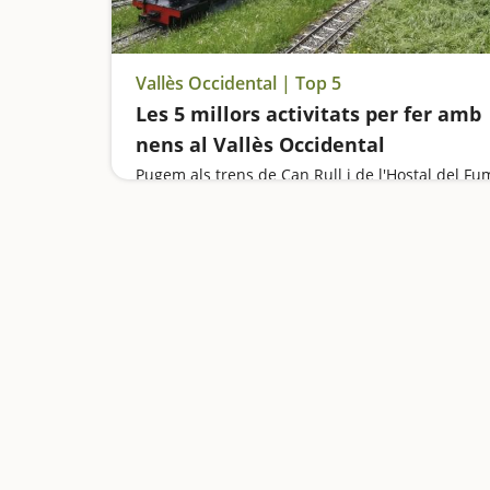
Vallès Occidental | Top 5
Les 5 millors activitats per fer amb
nens al Vallès Occidental