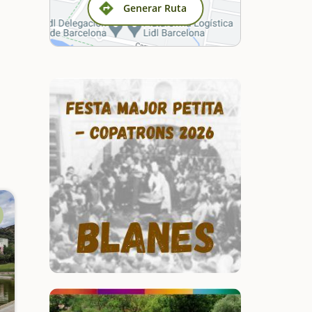
Generar Ruta