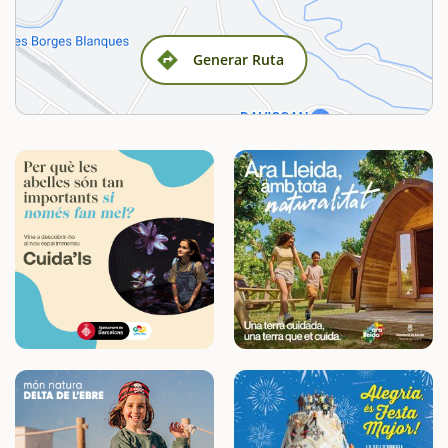
Generar Ruta