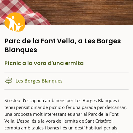
Parc de la Font Vella, a Les Borges
Blanques
Pícnic a la vora d'una ermita
Les Borges Blanques
Si esteu d'escapada amb nens per Les Borges Blanques i
teniu pensat dinar de pícnic o fer una parada per descansar,
una proposta molt interessant és anar al Parc de la Font
Vella. L'espai és a la vora de l'ermita de Sant Cristòfol,
compta amb taules i bancs i és un destí habitual per als