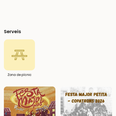
Serveis
Zona de pícnic