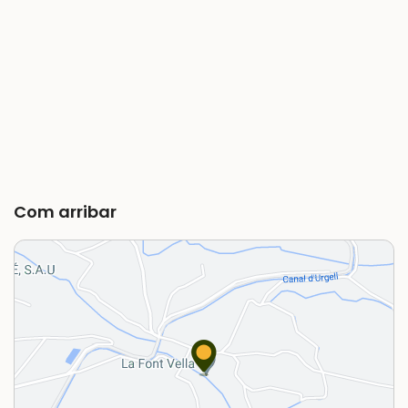
Com arribar