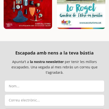
Escapada amb nens a la teva bústia
Apunta't a
la nostra newsletter
per tenir les millors
escapades. Una vegada al mes rebràs un correu que
t'agradarà.