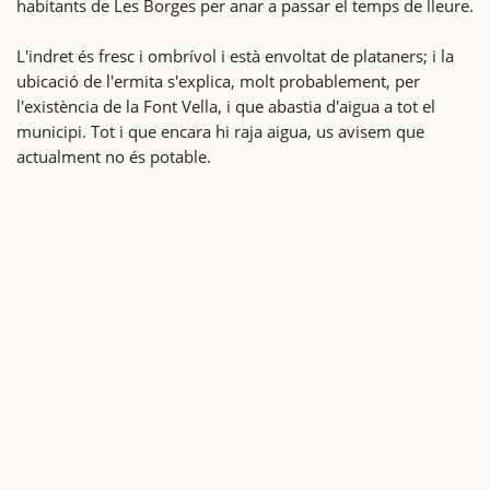
habitants de Les Borges per anar a passar el temps de lleure.
L'indret és fresc i ombrívol i està envoltat de plataners; i la
ubicació de l'ermita s'explica, molt probablement, per
l'existència de la Font Vella, i que abastia d'aigua a tot el
municipi. Tot i que encara hi raja aigua, us avisem que
actualment no és potable.