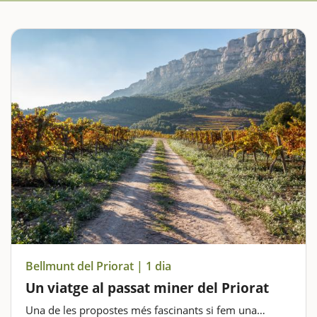
Bellmunt del Priorat | 1 dia
Un viatge al passat miner del Priorat
Una de les propostes més fascinants si fem una