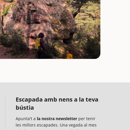
Escapada amb nens a la teva
bústia
Apunta't a
la nostra newsletter
per tenir
les millors escapades. Una vegada al mes