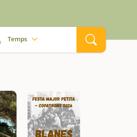
Temps