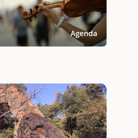
Agenda