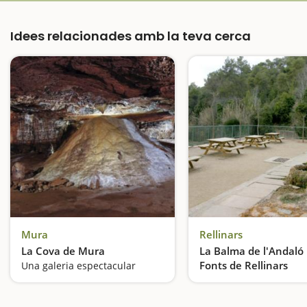
Idees relacionades amb la teva cerca
Mura
Rellinars
La Cova de Mura
La Balma de l'Andaló i
Fonts de Rellinars
Una galeria espectacular