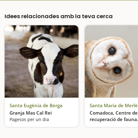
Idees relacionades amb la teva cerca
Santa Eugènia de Berga
Santa Maria de Merlè
Granja Mas Cal Rei
Comadoca, Centre de
recuperació de fauna
Pagesos per un dia
salvatge