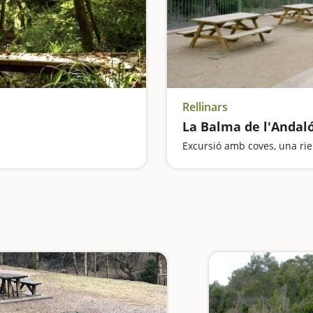
Rellinars
La Balma de l'Andaló 
Excursió amb coves, una rie