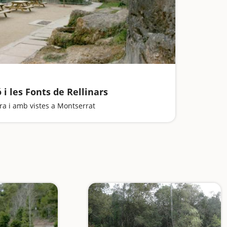
i les Fonts de Rellinars
ra i amb vistes a Montserrat