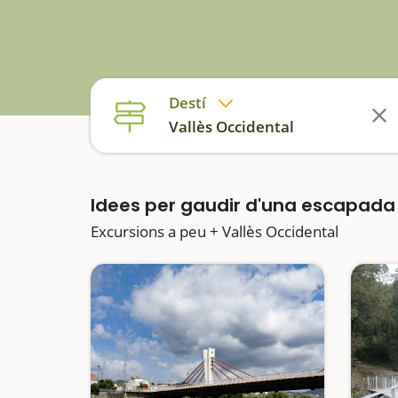
Destí
Vallès Occidental
Idees per gaudir d'una escapad
Excursions a peu + Vallès Occidental