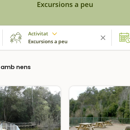
Excursions a peu
Activitat
Excursions a peu
a amb nens