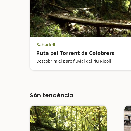
Sabadell
Ruta pel Torrent de Colobrers
Descobrim el parc fluvial del riu Ripoll
Són tendència