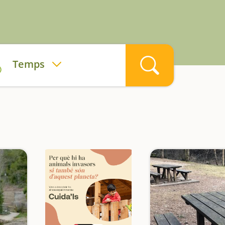
Temps