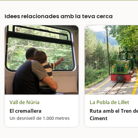
Idees relacionades amb la teva cerca
Vall de Núria
La Pobla de Lillet
El cremallera
Ruta amb el Tren de
Ciment
Un desnivell de 1.000 metres