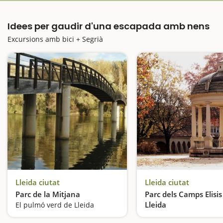
Idees per gaudir d'una escapada amb nens
Excursions amb bici + Segrià
Lleida ciutat
Lleida ciutat
Parc de la Mitjana
Parc dels Camps Elisis
Lleida
El pulmó verd de Lleida