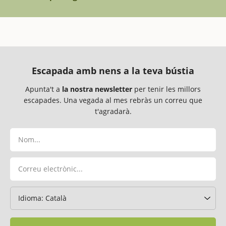
Escapada amb nens a la teva bústia
Apunta't a
la nostra newsletter
per tenir les millors
escapades. Una vegada al mes rebràs un correu que
t'agradarà.