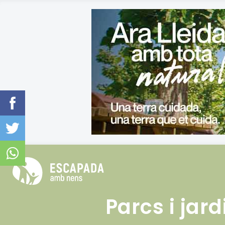
Parcs i ja