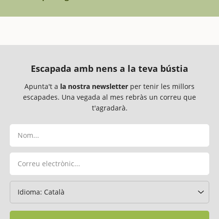
Escapada amb nens a la teva bústia
Apunta't a
la nostra newsletter
per tenir les millors
escapades. Una vegada al mes rebràs un correu que
t'agradarà.