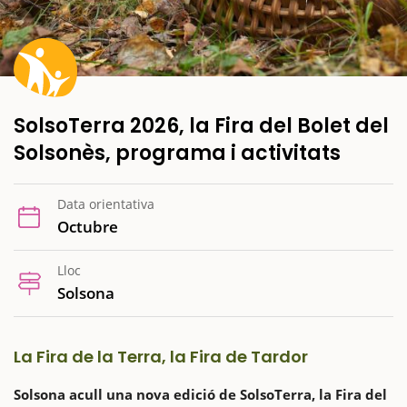
SolsoTerra 2026, la Fira del Bolet del
Solsonès, programa i activitats
Data orientativa
Octubre
Lloc
Solsona
La Fira de la Terra, la Fira de Tardor
Solsona acull una nova edició de SolsoTerra, la Fira del