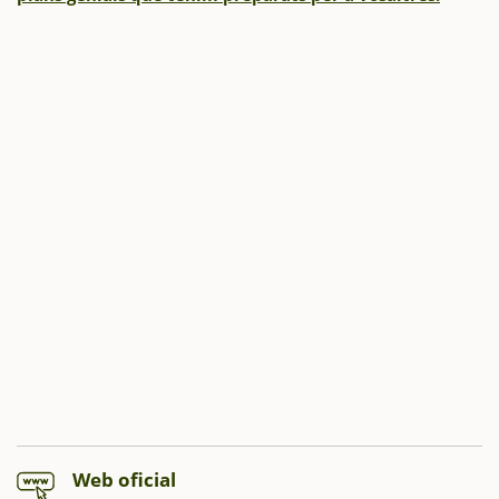
Web oficial