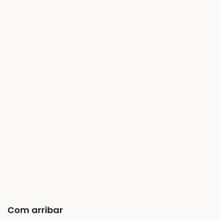
Com arribar