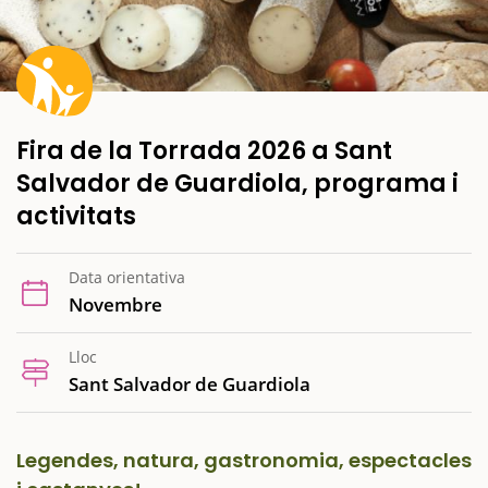
Fira de la Torrada 2026 a Sant
Salvador de Guardiola, programa i
activitats
Data orientativa
Novembre
Lloc
Sant Salvador de Guardiola
Legendes, natura, gastronomia, espectacles