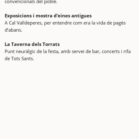
convencionals del poble.
Exposicions i mostra d’eines antigues
A Cal Valldeperes, per entendre com era la vida de pagès
d’abans.
La Taverna dels Torrats
Punt neuràlgic de la festa, amb servei de bar, concerts i rifa
de Tots Sants.