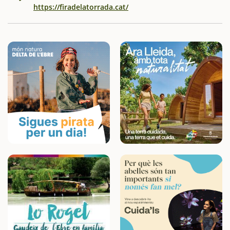
https://firadelatorrada.cat/