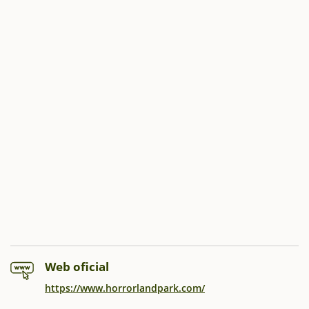
Web oficial
https://www.horrorlandpark.com/