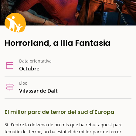
Horrorland, a Illa Fantasia
Data orientativa
Octubre
Lloc
Vilassar de Dalt
El millor parc de terror del sud d'Europa
Si d'entre la dotzena de premis que ha rebut aquest parc
temàtic del terror, un ha estat el de millor parc de terror