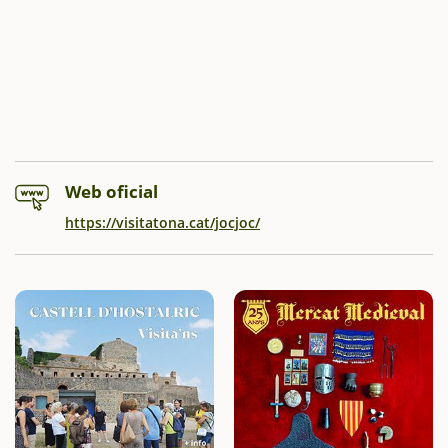
Web oficial
https://visitatona.cat/jocjoc/