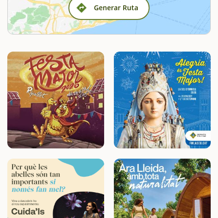
Generar Ruta