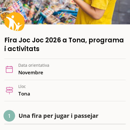
Fira Joc Joc 2026 a Tona, programa
i activitats
Data orientativa
Novembre
Lloc
Tona
Una fira per jugar i passejar
1