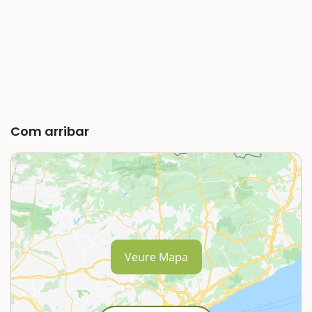
Com arribar
Veure Mapa