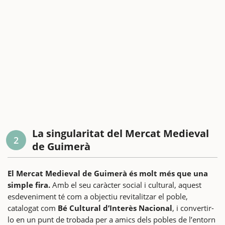
La singularitat del Mercat Medieval
2
de Guimerà
El Mercat Medieval de Guimerà és molt més que una
simple fira.
Amb el seu caràcter social i cultural, aquest
esdeveniment té com a objectiu revitalitzar el poble,
catalogat com
Bé Cultural d’Interès Nacional
, i convertir-
lo en un punt de trobada per a amics dels pobles de l’entorn