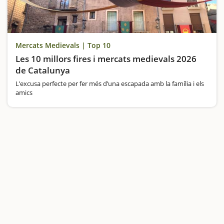
Mercats Medievals | Top 10
Les 10 millors fires i mercats medievals 2026
de Catalunya
L’excusa perfecte per fer més d’una escapada amb la família i els
amics