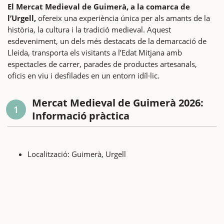
El Mercat Medieval de Guimerà, a la comarca de
l’Urgell,
ofereix una experiència única per als amants de la
història, la cultura i la tradició medieval. Aquest
esdeveniment, un dels més destacats de la demarcació de
Lleida, transporta els visitants a l’Edat Mitjana amb
espectacles de carrer, parades de productes artesanals,
oficis en viu i desfilades en un entorn idíl·lic.
Mercat Medieval de Guimerà 2026:
1
Informació pràctica
Localització: Guimerà, Urgell