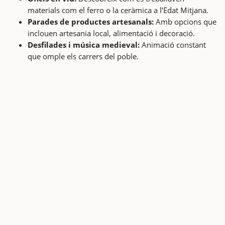
materials com el ferro o la ceràmica a l’Edat Mitjana.
Parades de productes artesanals:
Amb opcions que
inclouen artesania local, alimentació i decoració.
Desfilades i música medieval:
Animació constant
que omple els carrers del poble.