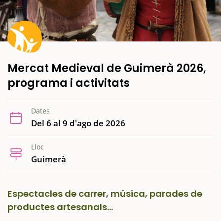
Mercat Medieval de Guimerà 2026,
programa i activitats
Dates
Del 6 al 9 d'ago de 2026
Lloc
Guimerà
Espectacles de carrer, música, parades de
productes artesanals...