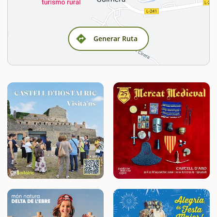
Generar Ruta