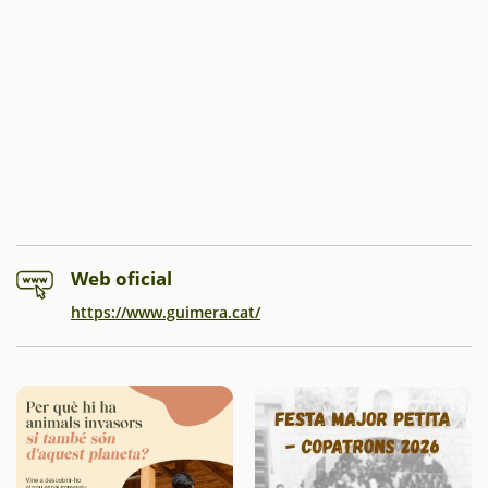
Web oficial
https://www.guimera.cat/