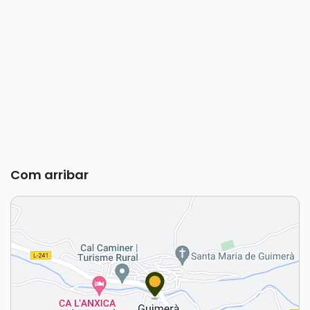
Com arribar