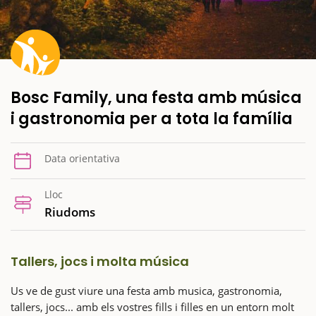
Bosc Family, una festa amb música
i gastronomia per a tota la família
Data orientativa
Lloc
Riudoms
Tallers, jocs i molta música
Us ve de gust viure una festa amb musica, gastronomia,
tallers, jocs... amb els vostres fills i filles en un entorn molt