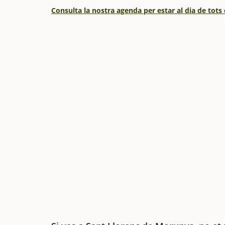
Consulta la nostra agenda per estar al dia de tots 