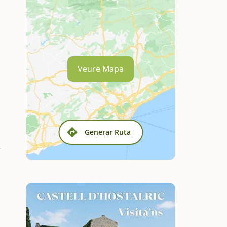
Veure Mapa
Generar Ruta