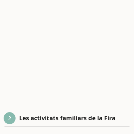
Les activitats familiars de la Fira
2