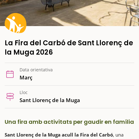
La Fira del Carbó de Sant Llorenç de
la Muga 2026
Data orientativa
Març
Lloc
Sant Llorenç de la Muga
Una fira amb activitats per gaudir en família
Sant Llorenç de la Muga acull la Fira del Carbó
, una