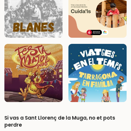
Si vas a Sant Llorenç de la Muga, no et pots
perdre