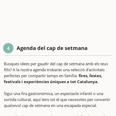
Agenda del cap de setmana
4
Busques idees per gaudir del cap de setmana amb els teus
fills? A la nostra agenda trobaràs una selecció d'activitats
perfectes per compartir temps en família:
fires, festes,
festivals i experiències úniques a tot Catalunya.
Sigui una fira gastronòmica, un espectacle infantil o una
sortida cultural, aquí tens tot el que necessites per convertir
qualsevol cap de setmana en una escapada especial.