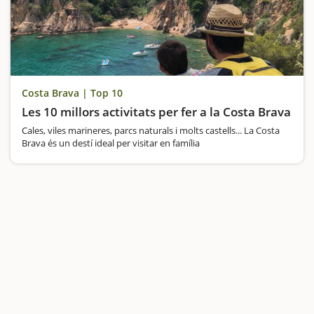
Costa Brava | Top 10
Les 10 millors activitats per fer a la Costa Brava
Cales, viles marineres, parcs naturals i molts castells... La Costa
Brava és un destí ideal per visitar en família