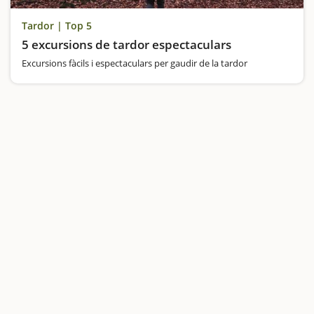
Tardor | Top 5
5 excursions de tardor espectaculars
Excursions fàcils i espectaculars per gaudir de la tardor