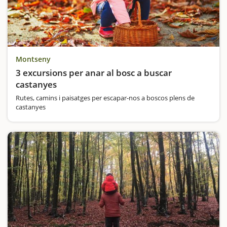
Montseny
3 excursions per anar al bosc a buscar
castanyes
Rutes, camins i paisatges per escapar-nos a boscos plens de
castanyes