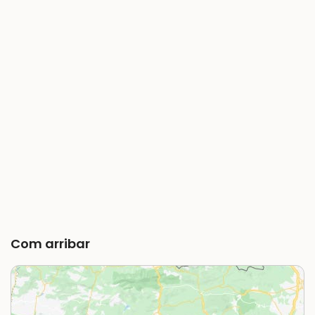
Com arribar