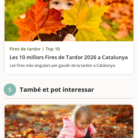
Fires de tardor | Top 10
Les 10 millors Fires de Tardor 2026 a Catalunya
Les fires més singulars per gaudir de la tardor a Catalunya
També et pot interessar
5