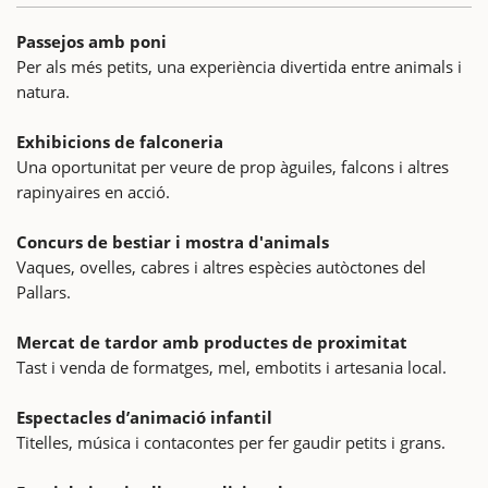
Passejos amb poni
Per als més petits, una experiència divertida entre animals i
natura.
Exhibicions de falconeria
Una oportunitat per veure de prop àguiles, falcons i altres
rapinyaires en acció.
Concurs de bestiar i mostra d'animals
Vaques, ovelles, cabres i altres espècies autòctones del
Pallars.
Mercat de tardor amb productes de proximitat
Tast i venda de formatges, mel, embotits i artesania local.
Espectacles d’animació infantil
Titelles, música i contacontes per fer gaudir petits i grans.