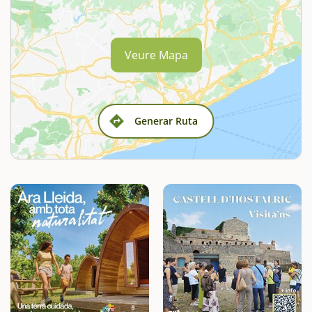
Veure Mapa
Generar Ruta