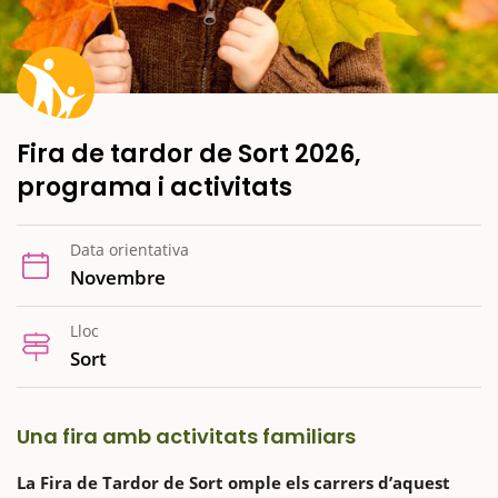
Fira de tardor de Sort 2026,
programa i activitats
Data orientativa
Novembre
Lloc
Sort
Una fira amb activitats familiars
La Fira de Tardor de Sort omple els carrers d’aquest