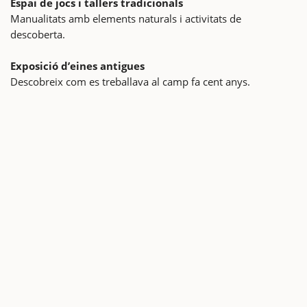
Espai de jocs i tallers tradicionals
Manualitats amb elements naturals i activitats de
descoberta.
Exposició d’eines antigues
Descobreix com es treballava al camp fa cent anys.