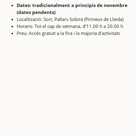
Dates: tradicionalment a principis de novembre
(dates pendents)
Localització: Sort, Pallars Sobirà (Pirineus de Lleida)
Horaris: Tot el cap de setmana, d’11.00 h a 20.00 h
Preu: Accés gratuït a la fira i la majoria d’activitats