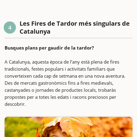
Les Fires de Tardor més singulars de
4
Catalunya
Busques plans per gaudir de la tardor?
A Catalunya, aquesta època de l’any està plena de fires
tradicionals, festes populars i activitats familiars que
converteixen cada cap de setmana en una nova aventura.
Des de mercats gastronòmics fins a fires medievals,
castanyades o jornades de productes locals, trobaràs
propostes per a totes les edats i racons preciosos per
descobrir.