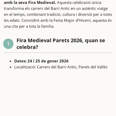
amb la seva Fira Medieval.
Aquesta celebració única
transforma els carrers del Barri Antic en un autèntic viatge
en el temps, combinant tradició, cultura i diversió per a totes
les edats. Coincidint amb la Festa Major d’Hivern, aquesta és
una cita per a tota la família.
Fira Medieval Parets 2026, quan se
1
celebra?
Dates: 24 i 25 de gener 2026
Localització: Carrers del Barri Antic, Parets del Vallès