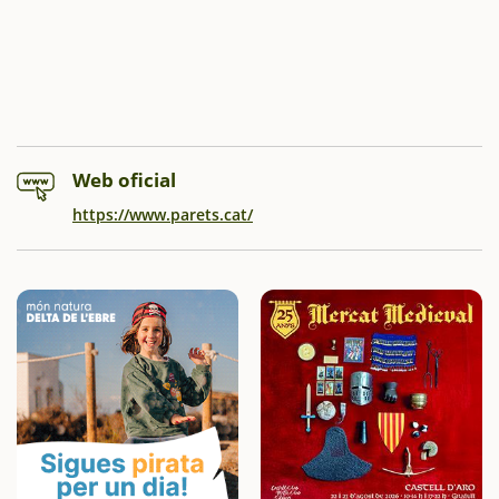
Web oficial
https://www.parets.cat/