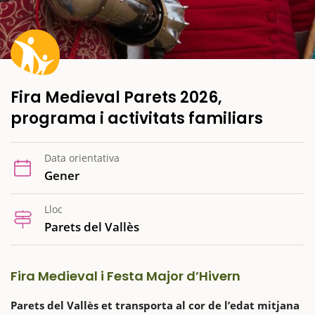
Fira Medieval Parets 2026,
programa i activitats familiars
Data orientativa
Gener
Lloc
Parets del Vallès
Fira Medieval i Festa Major d’Hivern
Parets del Vallès et transporta al cor de l’edat mitjana