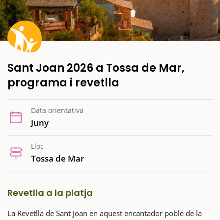
Sant Joan 2026 a Tossa de Mar,
programa i revetlla
Data orientativa
Juny
Lloc
Tossa de Mar
Revetlla a la platja
La Revetlla de Sant Joan en aquest encantador poble de la