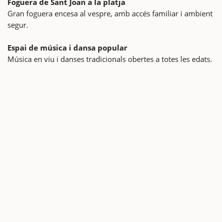
Foguera de Sant Joan a la platja
Gran foguera encesa al vespre, amb accés familiar i ambient
segur.
Espai de música i dansa popular
Música en viu i danses tradicionals obertes a totes les edats.