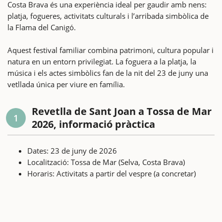
Costa Brava és una experiència ideal per gaudir amb nens:
platja, fogueres, activitats culturals i l’arribada simbòlica de
la Flama del Canigó.
Aquest festival familiar combina patrimoni, cultura popular i
natura en un entorn privilegiat. La foguera a la platja, la
música i els actes simbòlics fan de la nit del 23 de juny una
vetllada única per viure en família.
Revetlla de Sant Joan a Tossa de Mar
1
2026, informació pràctica
Dates: 23 de juny de 2026
Localització: Tossa de Mar (Selva, Costa Brava)
Horaris: Activitats a partir del vespre (a concretar)