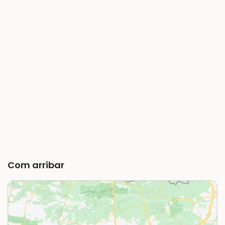
Com arribar