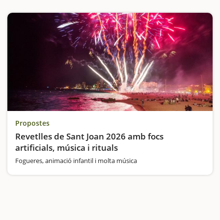
Propostes
Revetlles de Sant Joan 2026 amb focs
artificials, música i rituals
Fogueres, animació infantil i molta música