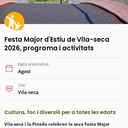
Festa Major d'Estiu de Vila-seca
2026, programa i activitats
Data orientativa
Agost
Lloc
Vila-seca
Cultura, foc i diversió per a totes les edats
Vila-seca i la Pineda celebren la seva Festa Major