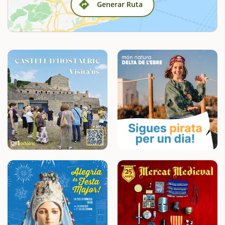
Generar Ruta