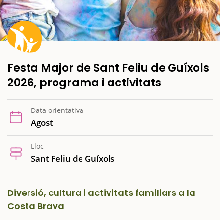
Festa Major de Sant Feliu de Guíxols
2026, programa i activitats
Data orientativa
Agost
Lloc
Sant Feliu de Guíxols
Diversió, cultura i activitats familiars a la
Costa Brava