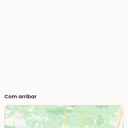
Com arribar