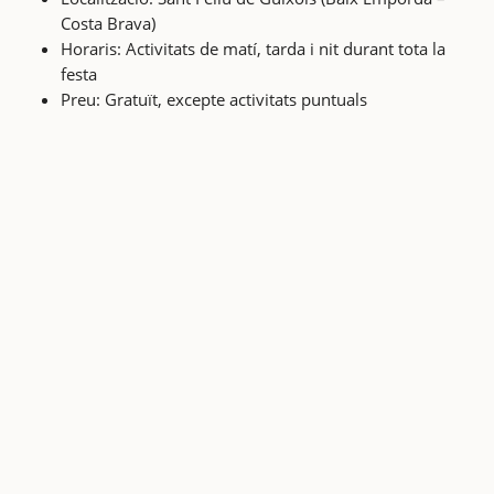
Costa Brava)
Horaris: Activitats de matí, tarda i nit durant tota la
festa
Preu: Gratuït, excepte activitats puntuals