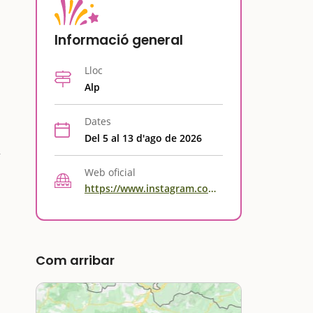
Informació general
Lloc
Alp
Dates
Del 5 al 13 d'ago de 2026
Web oficial
https://www.instagram.com/ajuntamentalp/
Com arribar