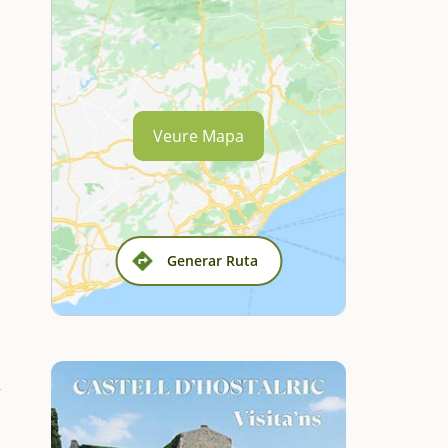
Veure Mapa
Generar Ruta