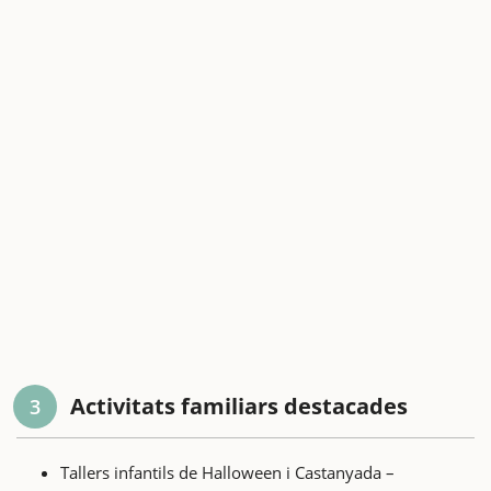
Activitats familiars destacades
3
Tallers infantils de Halloween i Castanyada –