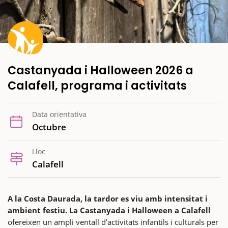
Castanyada i Halloween 2026 a
Calafell, programa i activitats
Data orientativa
Octubre
Lloc
Calafell
A la Costa Daurada, la tardor es viu amb intensitat i
ambient festiu. La Castanyada i Halloween a Calafell
ofereixen un ampli ventall d’activitats infantils i culturals per