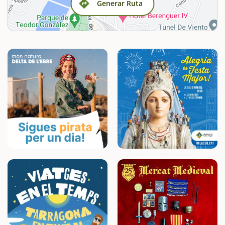
Generar Ruta