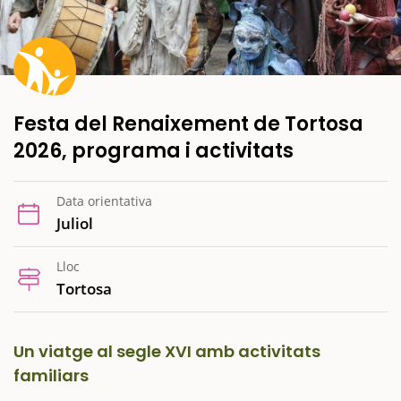
Festa del Renaixement de Tortosa
2026, programa i activitats
Data orientativa
Juliol
Lloc
Tortosa
Un viatge al segle XVI amb activitats
familiars