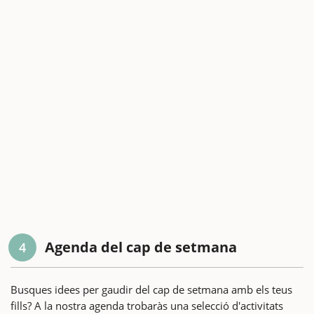
Agenda del cap de setmana
4
Busques idees per gaudir del cap de setmana amb els teus
fills? A la nostra agenda trobaràs una selecció d'activitats