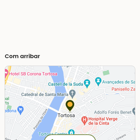
Com arribar