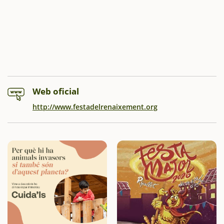
Web oficial
http://www.festadelrenaixement.org