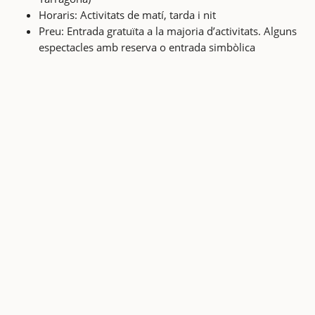
Horaris: Activitats de matí, tarda i nit
Preu: Entrada gratuïta a la majoria d’activitats. Alguns
espectacles amb reserva o entrada simbòlica